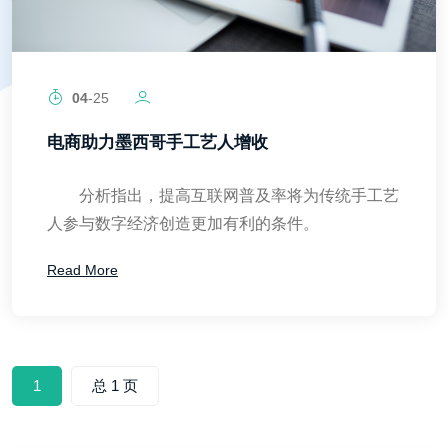
04
-25
电商助力墨西哥手工艺人增收
分析指出，提高互联网普及率将为传统手工艺
人参与数字经济创造更加有利的条件。
Read More
1
总 1 页