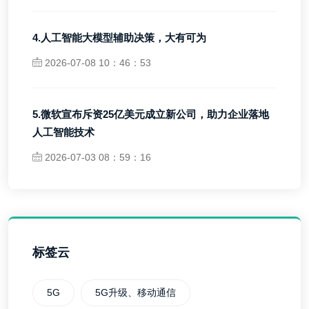
4.人工智能大模型辅助决策，大有可为
2026-07-08 10：46：53
5.微软宣布斥资25亿美元成立新公司，助力企业落地
人工智能技术
2026-07-03 08：59：16
标签云
5G
5G升级、移动通信