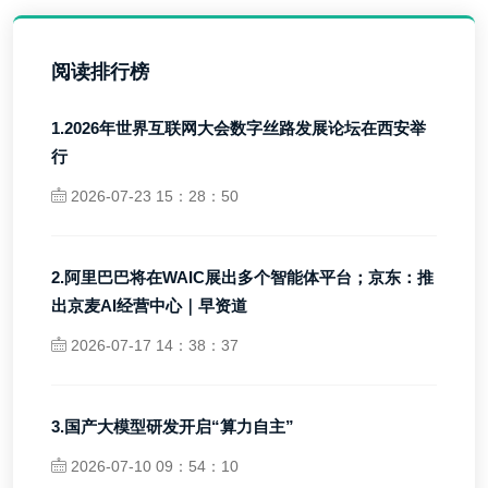
阅读排行榜
1.2026年世界互联网大会数字丝路发展论坛在西安举
行
2026-07-23 15：28：50
2.阿里巴巴将在WAIC展出多个智能体平台；京东：推
出京麦AI经营中心｜早资道
2026-07-17 14：38：37
3.国产大模型研发开启“算力自主”
2026-07-10 09：54：10