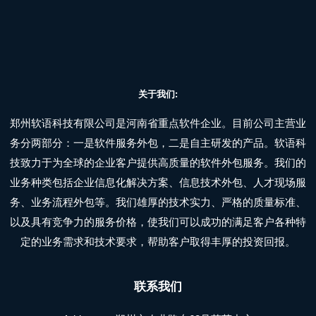
关于我们:
郑州软语科技有限公司是河南省重点软件企业。目前公司主营业
务分两部分：一是软件服务外包，二是自主研发的产品。软语科
技致力于为全球的企业客户提供高质量的软件外包服务。我们的
业务种类包括企业信息化解决方案、信息技术外包、人才现场服
务、业务流程外包等。我们雄厚的技术实力、严格的质量标准、
以及具有竞争力的服务价格，使我们可以成功的满足客户各种特
定的业务需求和技术要求，帮助客户取得丰厚的投资回报。
联系我们