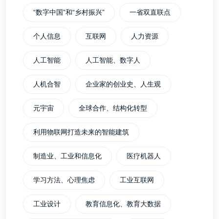
“数字中国”和“乡村振兴”
一省双直联点
个人信息
互联网
人力资源
人工智能
人工智能、数字人
人机合智
企业家的创业史、人生观
元宇宙
全球合作、结构化转型
利用物联网打造未来的智能建筑
制造业、工业和信息化
医疗机器人
学习方法、心理焦虑
工业互联网
工业设计
教育信息化、教育大数据