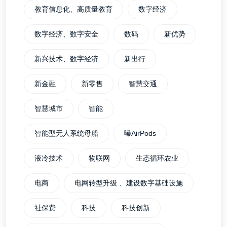
教育信息化、高质量教育
数字经济
数字经济、数字安全
数码
新优势
新兴技术、数字经济
新出行
新金融
新零售
智慧交通
智慧城市
智能
智能型无人系统母船
曝AirPods
液冷技术
物联网
生态循环农业
电商
电网转型升级 、建设数字基础设施
社保费
科技
科技创新