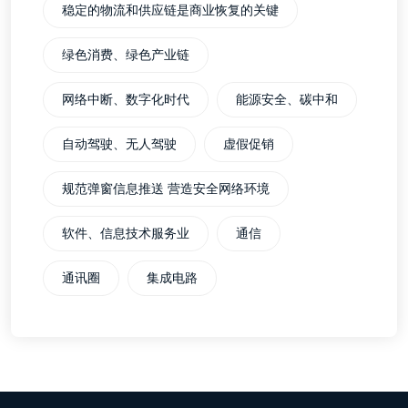
稳定的物流和供应链是商业恢复的关键
绿色消费、绿色产业链
网络中断、数字化时代
能源安全、碳中和
自动驾驶、无人驾驶
虚假促销
规范弹窗信息推送 营造安全网络环境
软件、信息技术服务业
通信
通讯圈
集成电路