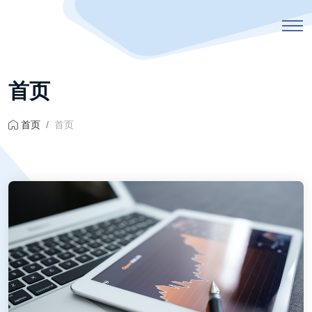
首页
首页
首页