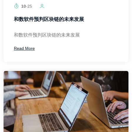
10
-25
和数软件预判区块链的未来发展
和数软件预判区块链的未来发展
Read More