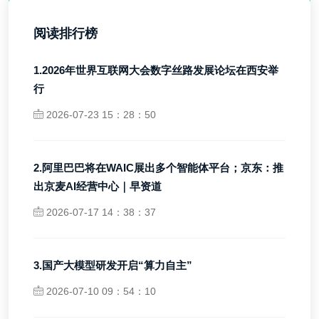
阅读排行榜
1.2026年世界互联网大会数字丝路发展论坛在西安举
行
2026-07-23 15：28：50
2.阿里巴巴将在WAIC展出多个智能体平台；京东：推
出京麦AI经营中心｜早资道
2026-07-17 14：38：37
3.国产大模型研发开启“算力自主”
2026-07-10 09：54：10