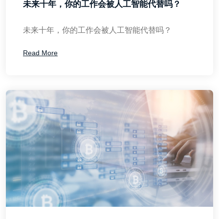
未来十年，你的工作会被人工智能代替吗？
未来十年，你的工作会被人工智能代替吗？
Read More