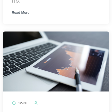
排队
Read More
12
-30