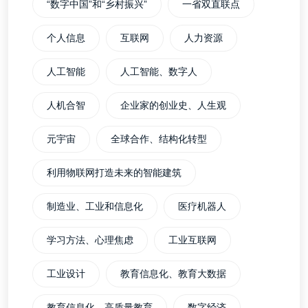
“数字中国”和“乡村振兴”
一省双直联点
个人信息
互联网
人力资源
人工智能
人工智能、数字人
人机合智
企业家的创业史、人生观
元宇宙
全球合作、结构化转型
利用物联网打造未来的智能建筑
制造业、工业和信息化
医疗机器人
学习方法、心理焦虑
工业互联网
工业设计
教育信息化、教育大数据
教育信息化、高质量教育
数字经济