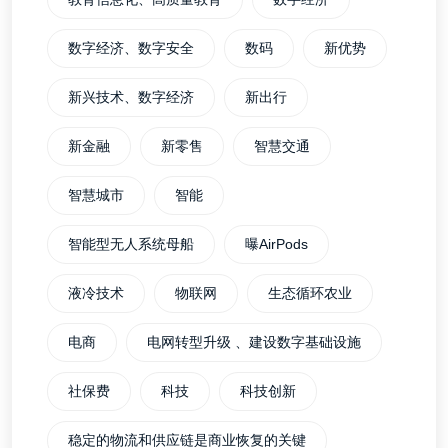
数字经济、数字安全
数码
新优势
新兴技术、数字经济
新出行
新金融
新零售
智慧交通
智慧城市
智能
智能型无人系统母船
曝AirPods
液冷技术
物联网
生态循环农业
电商
电网转型升级 、建设数字基础设施
社保费
科技
科技创新
稳定的物流和供应链是商业恢复的关键