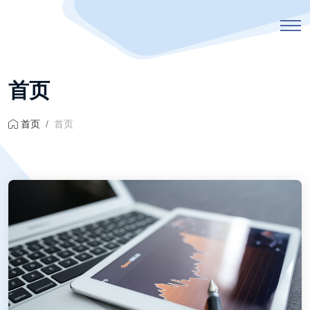
首页
首页
首页