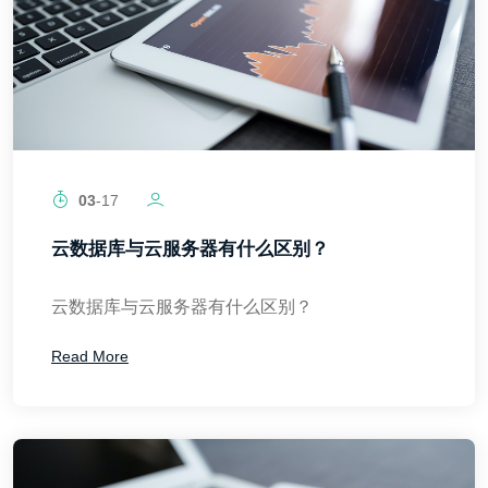
03
-17
云数据库与云服务器有什么区别？
云数据库与云服务器有什么区别？
Read More