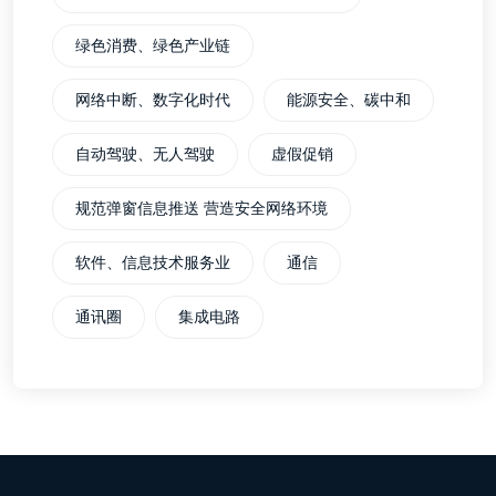
绿色消费、绿色产业链
网络中断、数字化时代
能源安全、碳中和
自动驾驶、无人驾驶
虚假促销
规范弹窗信息推送 营造安全网络环境
软件、信息技术服务业
通信
通讯圈
集成电路