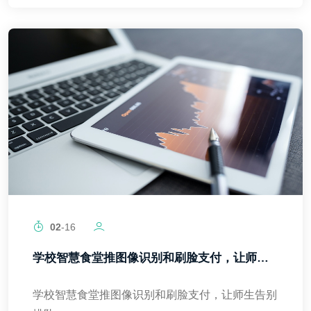
02
-16
学校智慧食堂推图像识别和刷脸支付，让师生告别排队
学校智慧食堂推图像识别和刷脸支付，让师生告别