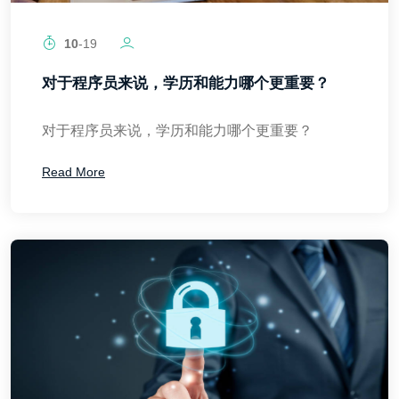
10
-19
对于程序员来说，学历和能力哪个更重要？
对于程序员来说，学历和能力哪个更重要？
Read More