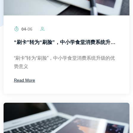
04
-06
“刷卡”转为“刷脸”，中小学食堂消费系统升级的优势意义
“刷卡”转为“刷脸”，中小学食堂消费系统升级的优
势意义
Read More