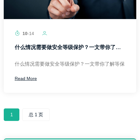
10
-14
什么情况需要做安全等级保护？一文带你了解等保
什么情况需要做安全等级保护？一文带你了解等保
Read More
1
总 1 页