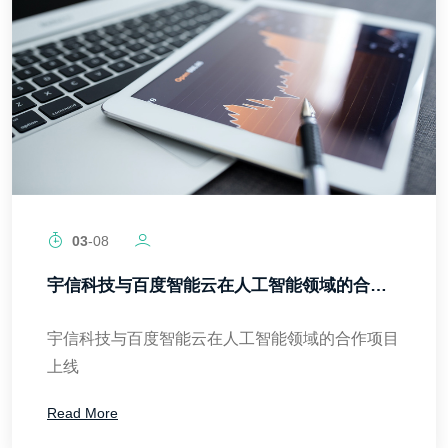
03
-08
宇信科技与百度智能云在人工智能领域的合作项目上线
宇信科技与百度智能云在人工智能领域的合作项目
上线
Read More