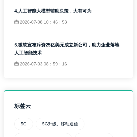
4.人工智能大模型辅助决策，大有可为
2026-07-08 10：46：53
5.微软宣布斥资25亿美元成立新公司，助力企业落地
人工智能技术
2026-07-03 08：59：16
标签云
5G
5G升级、移动通信