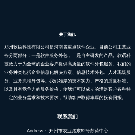
关于我们:
郑州软语科技有限公司是河南省重点软件企业。目前公司主营业
务分两部分：一是软件服务外包，二是自主研发的产品。软语科
技致力于为全球的企业客户提供高质量的软件外包服务。我们的
业务种类包括企业信息化解决方案、信息技术外包、人才现场服
务、业务流程外包等。我们雄厚的技术实力、严格的质量标准、
以及具有竞争力的服务价格，使我们可以成功的满足客户各种特
定的业务需求和技术要求，帮助客户取得丰厚的投资回报。
联系我们
Address： 郑州市农业路东62号苏荷中心