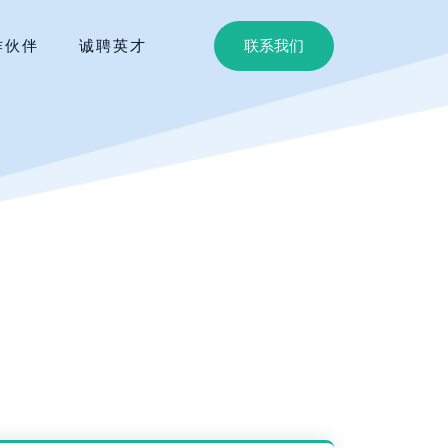
作伙伴
诚聘英才
联系我们