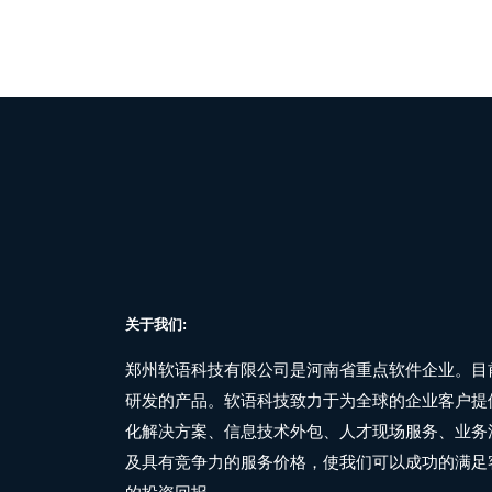
关于我们:
郑州软语科技有限公司是河南省重点软件企业。目
研发的产品。软语科技致力于为全球的企业客户提
化解决方案、信息技术外包、人才现场服务、业务
及具有竞争力的服务价格，使我们可以成功的满足