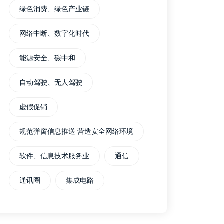
绿色消费、绿色产业链
网络中断、数字化时代
能源安全、碳中和
自动驾驶、无人驾驶
虚假促销
规范弹窗信息推送 营造安全网络环境
软件、信息技术服务业
通信
通讯圈
集成电路