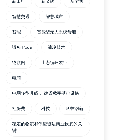
新出行
新金融
新零售
智慧交通
智慧城市
智能
智能型无人系统母船
曝AirPods
液冷技术
物联网
生态循环农业
电商
电网转型升级 、建设数字基础设施
社保费
科技
科技创新
稳定的物流和供应链是商业恢复的关
键