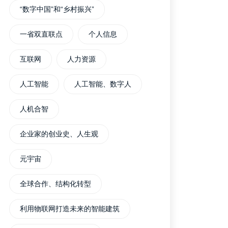
“数字中国”和“乡村振兴”
一省双直联点
个人信息
互联网
人力资源
人工智能
人工智能、数字人
人机合智
企业家的创业史、人生观
元宇宙
全球合作、结构化转型
利用物联网打造未来的智能建筑