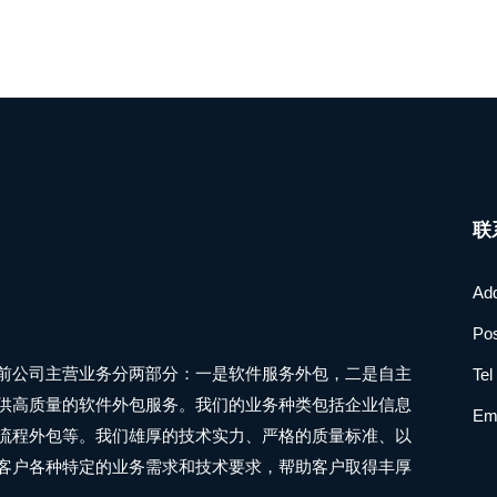
联
A
Po
前公司主营业务分两部分：一是软件服务外包，二是自主
Te
供高质量的软件外包服务。我们的业务种类包括企业信息
Em
流程外包等。我们雄厚的技术实力、严格的质量标准、以
客户各种特定的业务需求和技术要求，帮助客户取得丰厚