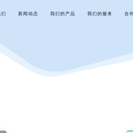
我们
新闻动态
我们的产品
我们的服务
合