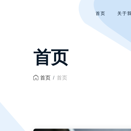
首页
关于
首页
首页
首页