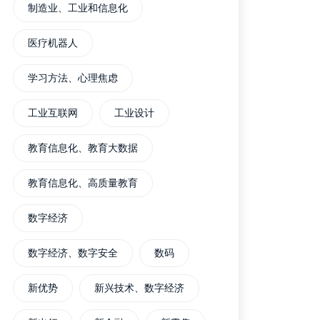
制造业、工业和信息化
医疗机器人
学习方法、心理焦虑
工业互联网
工业设计
教育信息化、教育大数据
教育信息化、高质量教育
数字经济
数字经济、数字安全
数码
新优势
新兴技术、数字经济