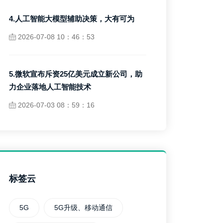
4.人工智能大模型辅助决策，大有可为
2026-07-08 10：46：53
5.微软宣布斥资25亿美元成立新公司，助
力企业落地人工智能技术
2026-07-03 08：59：16
标签云
5G
5G升级、移动通信