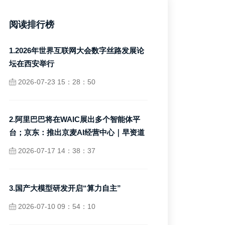
阅读排行榜
1.2026年世界互联网大会数字丝路发展论
坛在西安举行
2026-07-23 15：28：50
2.阿里巴巴将在WAIC展出多个智能体平
台；京东：推出京麦AI经营中心｜早资道
2026-07-17 14：38：37
3.国产大模型研发开启“算力自主”
2026-07-10 09：54：10